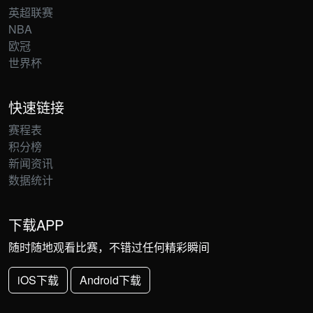
英超联赛
NBA
欧冠
世界杯
快速链接
赛程表
积分榜
新闻资讯
数据统计
下载APP
随时随地观看比赛，不错过任何精彩瞬间
iOS下载
Android下载