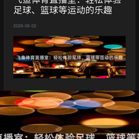
足球、篮球等运动的乐趣
2026-06-02