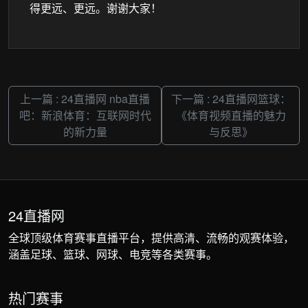
得更远、更远。谢谢大家！
上一篇 : 24直播网 nba直播
下一篇 : 24直播网篮球：
吧：新浪体育：互联网时代
《体育视频直播的魅力
的新力量
与反思》
24直播网
全球顶级体育赛事直播平台，提供高清、流畅的观赛体验，
涵盖足球、篮球、网球、电竞等各类赛事。
热门赛事