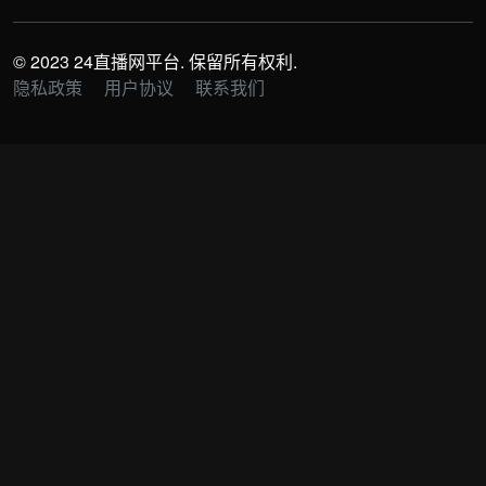
© 2023 24直播网平台. 保留所有权利.
隐私政策
用户协议
联系我们