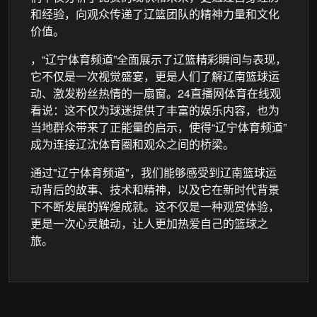
和经验，向观众传递了辽篮团队的精神力量和文化
价值。
，“辽宁体育频道”全面展示了辽篮精彩瞬间与表现，
它不仅是一次视觉盛宴，更是人们了解辽南篮球运
动、激发粉丝热情的一扇窗。24直播网体育在线观
看说：这不仅为球迷提供了丰富的娱乐内容，也为
当地群众带来了正能量的启示，使得“辽宁体育频道”
成为连接辽沈体育圈和观众之间的桥梁。
通过"辽宁体育频道"，我们能够感受到辽南篮球运
动背后的故事、技术和精神，以及它在新时代背景
下不断发展的辉煌成就。这不仅是一种观赏体验，
更是一次心灵触动，让人更加热爱自己的篮球之
旅。