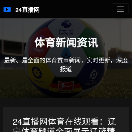
24直播网
体育新闻资讯
最新、最全面的体育赛事新闻，实时更新，深度
报道
24直播网体育在线观看：辽
宁体育频道全面展示辽篮精