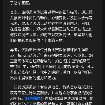
了冠军宝座。
其次，该频道注重比赛过程中的细节描写，通过镜
头捕捉到球员们的动作、心理变化以及团队合作等
元素，展现了篮球运动的魅力与深刻内涵。例如，
在观看比赛时，观众可以看到辽篮队员们在场上如
何快速调整状态，如何应对突发情况，这些都为他
们的精彩表现提供了丰富的素材。
再者，该频道还通过分析比赛数据和球员生涯轨
迹，揭示出辽篮近年来取得的显著进步和成长。24
直播网体育在线观看以为：如在"辽宁篮球超级联
赛"节目中，通过对比不同时间点的数据变化，可以
看出辽篮在年轻一代中的崛起与活力，以及他们在
比赛中展现出的能力和潜力。
，该频道还邀请了专业运动员、教练员以及球迷代
表等专家进行深度剖析，并与观众分享自己的观点
和见解。
24直播网
24直播网体育在线观看以为：他
们不仅分析了比赛的现状和未来，更通过自身经历